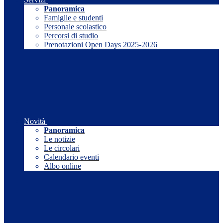
Panoramica
Famiglie e studenti
Personale scolastico
Percorsi di studio
Prenotazioni Open Days 2025-2026
Novità
Panoramica
Le notizie
Le circolari
Calendario eventi
Albo online