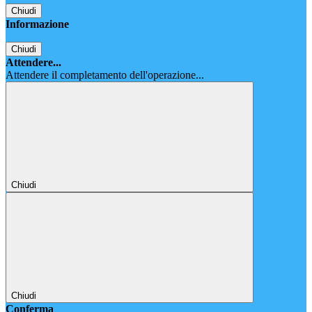
Chiudi
Informazione
Chiudi
Attendere...
Attendere il completamento dell'operazione...
Chiudi
Chiudi
Conferma