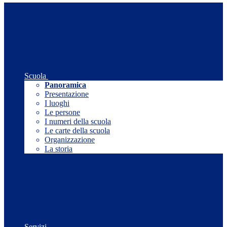
Scuola
Panoramica
Presentazione
I luoghi
Le persone
I numeri della scuola
Le carte della scuola
Organizzazione
La storia
Servizi