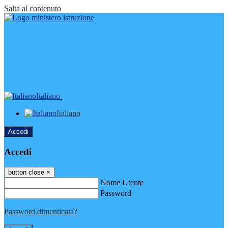
Salta al contenuto
Italiano
Italiano
Accedi
Accedi
button close
×
Nome Utente
Password
Password dimenticata?