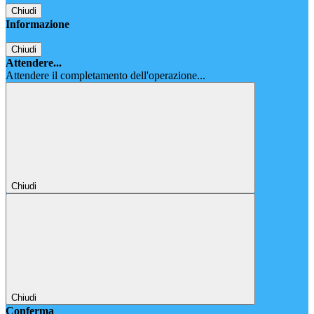
Chiudi
Informazione
Chiudi
Attendere...
Attendere il completamento dell'operazione...
Chiudi
Chiudi
Conferma