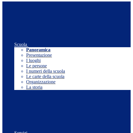
Scuola
Panoramica
Presentazione
I luoghi
Le persone
I numeri della scuola
Le carte della scuola
Organizzazione
La storia
Servizi