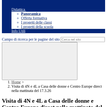
Didattica
Panoramica
Offerta formativa
I progetti delle classi
I progetti della scuola
Info Utili
Campo di ricerca per le pagine del sito
Home
>
Visita di 4N e 4L a Casa delle donne e Centro Europe direct
nella mattinata del 17.3.26
Visita di 4N e 4L a Casa delle donne e