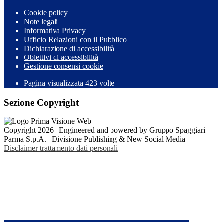
Cookie policy
Note legali
Informativa Privacy
Ufficio Relazioni con il Pubblico
Dichiarazione di accessibilità
Obiettivi di accessibilità
Gestione consensi cookie
Pagina visualizzata 423 volte
Sezione Copyright
Copyright 2026 | Engineered and powered by Gruppo Spaggiari
Parma S.p.A. | Divisione Publishing & New Social Media
Disclaimer trattamento dati personali