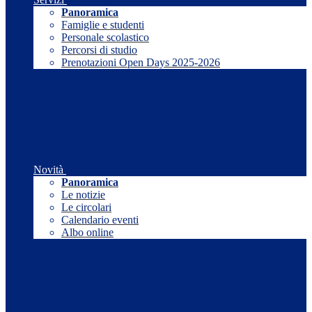
Panoramica
Famiglie e studenti
Personale scolastico
Percorsi di studio
Prenotazioni Open Days 2025-2026
Novità
Panoramica
Le notizie
Le circolari
Calendario eventi
Albo online