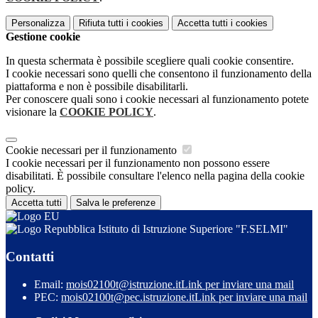
Personalizza
Rifiuta tutti
i cookies
Accetta tutti
i cookies
Gestione cookie
In questa schermata è possibile scegliere quali cookie consentire.
I cookie necessari sono quelli che consentono il funzionamento della
piattaforma e non è possibile disabilitarli.
Per conoscere quali sono i cookie necessari al funzionamento potete
visionare la
COOKIE POLICY
.
Cookie necessari per il funzionamento
I cookie necessari per il funzionamento non possono essere
disabilitati. È possibile consultare l'elenco nella pagina della cookie
policy.
Accetta tutti
Salva le preferenze
Istituto di Istruzione Superiore "F.SELMI"
Contatti
Email:
mois02100t@istruzione.it
Link per inviare una mail
PEC:
mois02100t@pec.istruzione.it
Link per inviare una mail