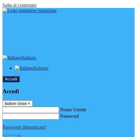
Salta al contenuto
Italiano
Italiano
Accedi
Accedi
button close
×
Nome Utente
Password
Password dimenticata?