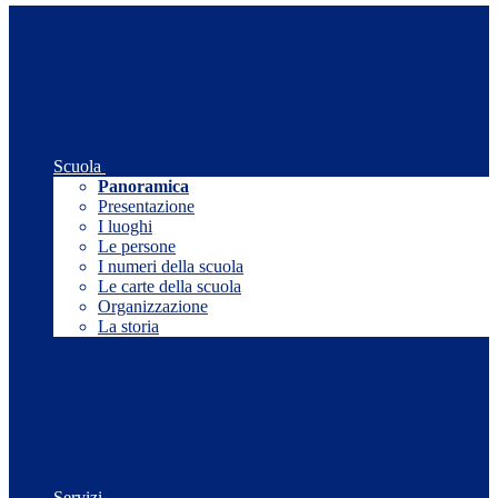
Scuola
Panoramica
Presentazione
I luoghi
Le persone
I numeri della scuola
Le carte della scuola
Organizzazione
La storia
Servizi