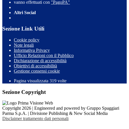
vanno effettuati con
"PagoPA"
Altri Social
Sezione Link Utili
Cookie policy
Note legali
Informativa Privacy
Ufficio Relazioni con il Pubblico
Dichiarazione di accessibilità
Obiettivi di accessibilità
Gestione consensi cookie
Pagina visualizzata 319 volte
Sezione Copyright
Copyright 2026 | Engineered and powered by Gruppo Spaggiari
Parma S.p.A. | Divisione Publishing & New Social Media
Disclaimer trattamento dati personali