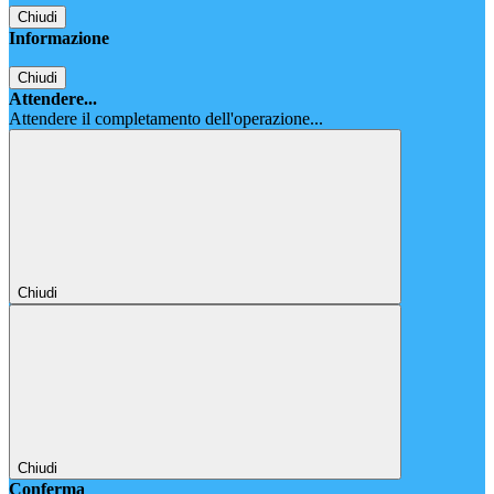
Chiudi
Informazione
Chiudi
Attendere...
Attendere il completamento dell'operazione...
Chiudi
Chiudi
Conferma