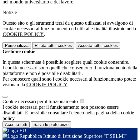
nel mondo universitario e del lavoro.
Notizie
Questo sito o gli strumenti terzi da questo utilizzati si avvalgono di
cookie necessari al funzionamento ed utili alle finalità illustrate nella
COOKIE POLICY
.
Personalizza
Rifiuta tutti
i cookies
Accetta tutti
i cookies
Gestione cookie
In questa schermata è possibile scegliere quali cookie consentire.
I cookie necessari sono quelli che consentono il funzionamento della
piattaforma e non è possibile disabilitarli.
Per conoscere quali sono i cookie necessari al funzionamento potete
visionare la
COOKIE POLICY
.
Cookie necessari per il funzionamento
I cookie necessari per il funzionamento non possono essere
disabilitati. È possibile consultare l'elenco nella pagina della cookie
policy.
Accetta tutti
Salva le preferenze
Istituto di Istruzione Superiore "F.SELMI"