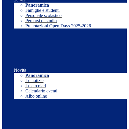
Panoramica
Famiglie e studenti
Personale scolastico
Percorsi di studio
Prenotazioni Open Days 2025-2026
Novità
Panoramica
Le notizie
Le circolari
Calendario eventi
Albo online