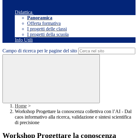
Didattica
Panoramica
Offerta formativa
I progetti delle classi
I progetti della scuola
Info Utili
Campo di ricerca per le pagine del sito
Home
>
Workshop Progettare la conoscenza collettiva con l’AI - Dal
caos informativo alla ricerca, validazione e sintesi scientifica
di precisione
Workshop Progettare la conoscenza