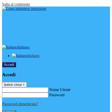
Salta al contenuto
Italiano
Italiano
Accedi
Accedi
button close
×
Nome Utente
Password
Password dimenticata?