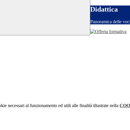
Didattica
Panoramica delle voc
kie necessari al funzionamento ed utili alle finalità illustrate nella
COO