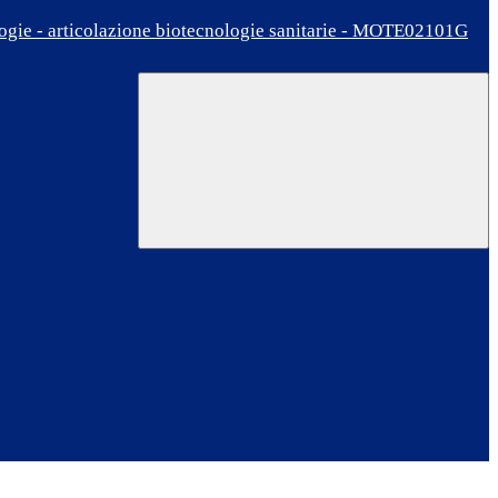
ologie - articolazione biotecnologie sanitarie - MOTE02101G