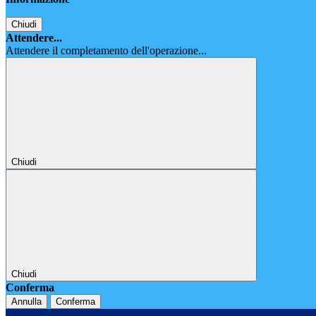
Chiudi
Attendere...
Attendere il completamento dell'operazione...
Chiudi
Chiudi
Conferma
Annulla
Conferma