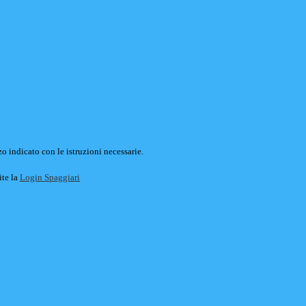
o indicato con le istruzioni necessarie.
ite la
Login Spaggiari