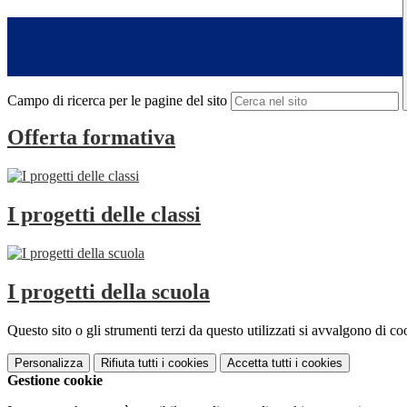
Campo di ricerca per le pagine del sito
Offerta formativa
I progetti delle classi
I progetti della scuola
Questo sito o gli strumenti terzi da questo utilizzati si avvalgono di coo
Personalizza
Rifiuta tutti
i cookies
Accetta tutti
i cookies
Gestione cookie