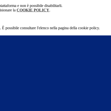
attaforma e non è possibile disabilitarli.
isionare la
COOKIE POLICY
.
 È possibile consultare l'elenco nella pagina della cookie policy.