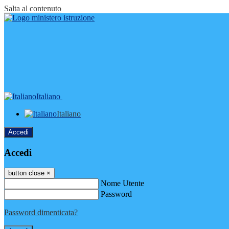
Salta al contenuto
Italiano
Italiano
Accedi
Accedi
button close
×
Nome Utente
Password
Password dimenticata?