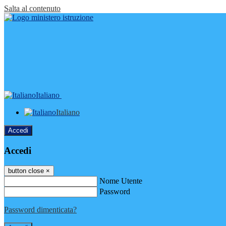
Salta al contenuto
Italiano
Italiano
Accedi
Accedi
button close
×
Nome Utente
Password
Password dimenticata?