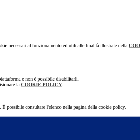
kie necessari al funzionamento ed utili alle finalità illustrate nella
COO
attaforma e non è possibile disabilitarli.
isionare la
COOKIE POLICY
.
 È possibile consultare l'elenco nella pagina della cookie policy.