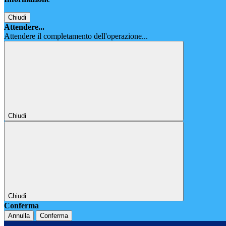
Chiudi
Attendere...
Attendere il completamento dell'operazione...
Chiudi
Chiudi
Conferma
Annulla
Conferma