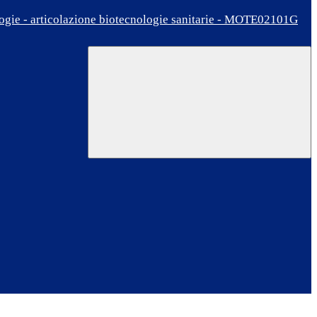
ologie - articolazione biotecnologie sanitarie - MOTE02101G