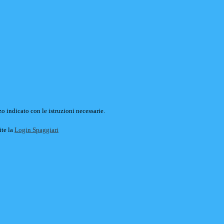
o indicato con le istruzioni necessarie.
ite la
Login Spaggiari