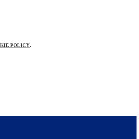
KIE POLICY
.