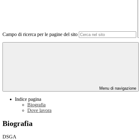
Campo di ricerca per le pagine del sito
Menu di navigazione
Indice pagina
Biografia
Dove lavora
Biografia
DSGA