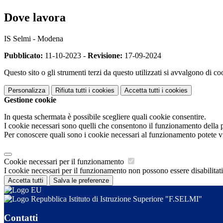
Dove lavora
IS Selmi - Modena
Pubblicato:
11-10-2023 -
Revisione:
17-09-2024
Questo sito o gli strumenti terzi da questo utilizzati si avvalgono di coo
Personalizza
Rifiuta tutti
i cookies
Accetta tutti
i cookies
Gestione cookie
In questa schermata è possibile scegliere quali cookie consentire.
I cookie necessari sono quelli che consentono il funzionamento della pi
Per conoscere quali sono i cookie necessari al funzionamento potete v
Cookie necessari per il funzionamento
I cookie necessari per il funzionamento non possono essere disabilitati.
Accetta tutti
Salva le preferenze
Istituto di Istruzione Superiore "F.SELMI"
Contatti