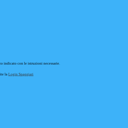
o indicato con le istruzioni necessarie.
ite la
Login Spaggiari