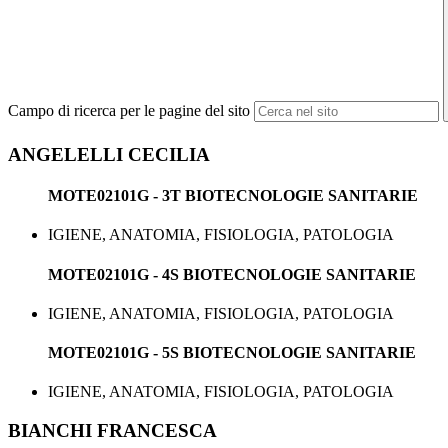
Campo di ricerca per le pagine del sito
ANGELELLI CECILIA
MOTE02101G - 3T BIOTECNOLOGIE SANITARIE
IGIENE, ANATOMIA, FISIOLOGIA, PATOLOGIA
MOTE02101G - 4S BIOTECNOLOGIE SANITARIE
IGIENE, ANATOMIA, FISIOLOGIA, PATOLOGIA
MOTE02101G - 5S BIOTECNOLOGIE SANITARIE
IGIENE, ANATOMIA, FISIOLOGIA, PATOLOGIA
BIANCHI FRANCESCA