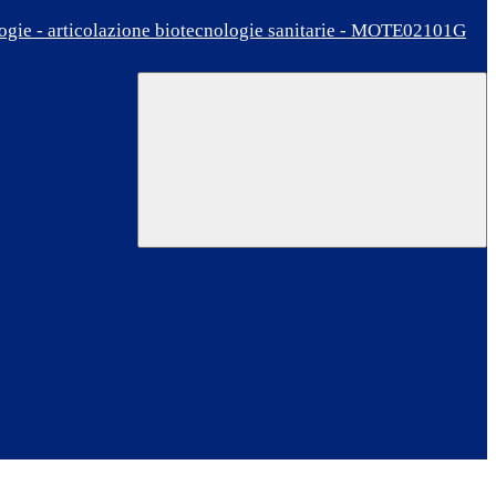
ologie - articolazione biotecnologie sanitarie - MOTE02101G