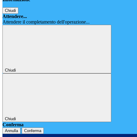
Chiudi
Attendere...
Attendere il completamento dell'operazione...
Chiudi
Chiudi
Conferma
Annulla
Conferma