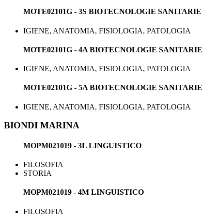
MOTE02101G - 3S BIOTECNOLOGIE SANITARIE
IGIENE, ANATOMIA, FISIOLOGIA, PATOLOGIA
MOTE02101G - 4A BIOTECNOLOGIE SANITARIE
IGIENE, ANATOMIA, FISIOLOGIA, PATOLOGIA
MOTE02101G - 5A BIOTECNOLOGIE SANITARIE
IGIENE, ANATOMIA, FISIOLOGIA, PATOLOGIA
BIONDI MARINA
MOPM021019 - 3L LINGUISTICO
FILOSOFIA
STORIA
MOPM021019 - 4M LINGUISTICO
FILOSOFIA