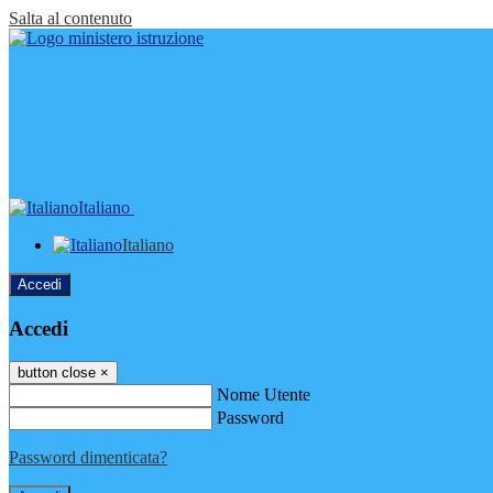
Salta al contenuto
Italiano
Italiano
Accedi
Accedi
button close
×
Nome Utente
Password
Password dimenticata?