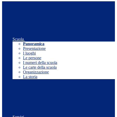
Scuola
Panoramica
Presentazione
I luoghi
Le persone
I numeri della scuola
Le carte della scuola
Organizzazione
La storia
Servizi