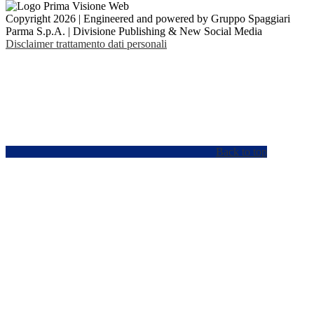
Copyright 2026 | Engineered and powered by Gruppo Spaggiari
Parma S.p.A. | Divisione Publishing & New Social Media
Disclaimer trattamento dati personali
Back to top