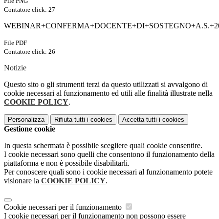
File PNG
Contatore click: 27
WEBINAR+CONFERMA+DOCENTE+DI+SOSTEGNO+A.S.+202
File PDF
Contatore click: 26
Notizie
Questo sito o gli strumenti terzi da questo utilizzati si avvalgono di
cookie necessari al funzionamento ed utili alle finalità illustrate nella
COOKIE POLICY
.
Personalizza
Rifiuta tutti
i cookies
Accetta tutti
i cookies
Gestione cookie
In questa schermata è possibile scegliere quali cookie consentire.
I cookie necessari sono quelli che consentono il funzionamento della
piattaforma e non è possibile disabilitarli.
Per conoscere quali sono i cookie necessari al funzionamento potete
visionare la
COOKIE POLICY
.
Cookie necessari per il funzionamento
I cookie necessari per il funzionamento non possono essere