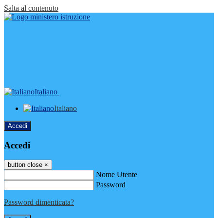
Salta al contenuto
Italiano
Italiano
Accedi
Accedi
button close
×
Nome Utente
Password
Password dimenticata?