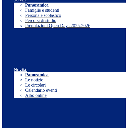
Panoramica
Famiglie e studenti
Personale scolastico
Percorsi di studio
Prenotazioni Open Days 2025-2026
Novità
Panoramica
Le notizie
Le circolari
Calendario eventi
Albo online