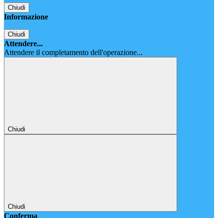
Chiudi
Informazione
Chiudi
Attendere...
Attendere il completamento dell'operazione...
Chiudi
Chiudi
Conferma