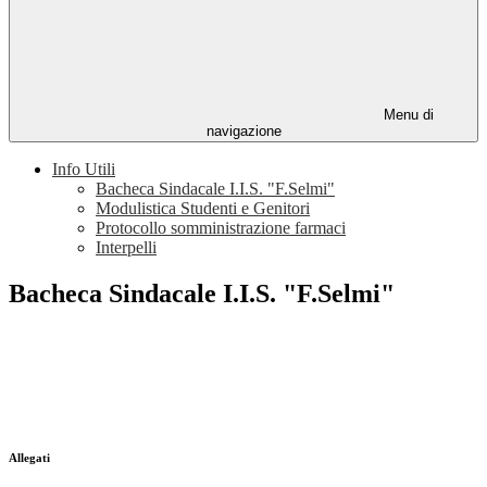
Menu di
navigazione
Info Utili
Bacheca Sindacale I.I.S. "F.Selmi"
Modulistica Studenti e Genitori
Protocollo somministrazione farmaci
Interpelli
Bacheca Sindacale I.I.S. "F.Selmi"
Allegati