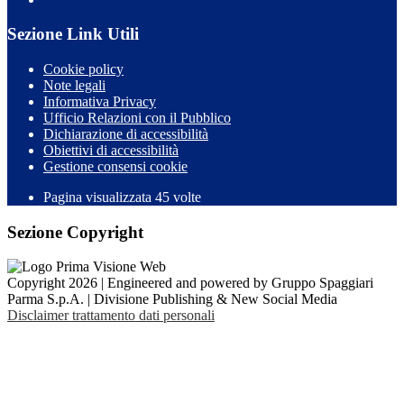
Sezione Link Utili
Cookie policy
Note legali
Informativa Privacy
Ufficio Relazioni con il Pubblico
Dichiarazione di accessibilità
Obiettivi di accessibilità
Gestione consensi cookie
Pagina visualizzata 45 volte
Sezione Copyright
Copyright 2026 | Engineered and powered by Gruppo Spaggiari
Parma S.p.A. | Divisione Publishing & New Social Media
Disclaimer trattamento dati personali