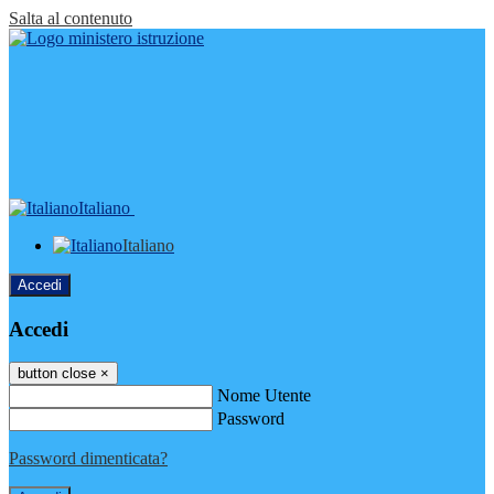
Salta al contenuto
Italiano
Italiano
Accedi
Accedi
button close
×
Nome Utente
Password
Password dimenticata?