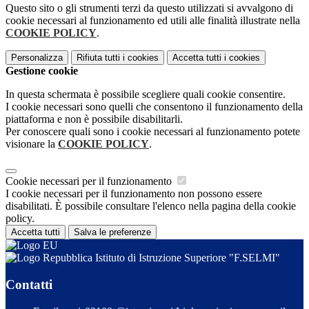
Questo sito o gli strumenti terzi da questo utilizzati si avvalgono di
cookie necessari al funzionamento ed utili alle finalità illustrate nella
COOKIE POLICY
.
Personalizza
Rifiuta tutti
i cookies
Accetta tutti
i cookies
Gestione cookie
In questa schermata è possibile scegliere quali cookie consentire.
I cookie necessari sono quelli che consentono il funzionamento della
piattaforma e non è possibile disabilitarli.
Per conoscere quali sono i cookie necessari al funzionamento potete
visionare la
COOKIE POLICY
.
Cookie necessari per il funzionamento
I cookie necessari per il funzionamento non possono essere
disabilitati. È possibile consultare l'elenco nella pagina della cookie
policy.
Accetta tutti
Salva le preferenze
Istituto di Istruzione Superiore "F.SELMI"
Contatti