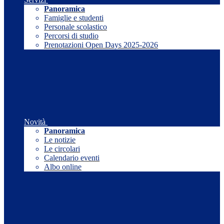
Panoramica
Famiglie e studenti
Personale scolastico
Percorsi di studio
Prenotazioni Open Days 2025-2026
Novità
Panoramica
Le notizie
Le circolari
Calendario eventi
Albo online