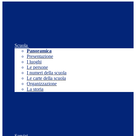
Scuola
Panoramica
Presentazione
I luoghi
Le persone
I numeri della scuola
Le carte della scuola
Organizzazione
La storia
Servizi