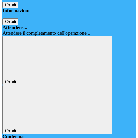
Chiudi
Informazione
Chiudi
Attendere...
Attendere il completamento dell'operazione...
Chiudi
Chiudi
Conferma