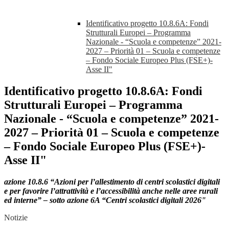
Identificativo progetto 10.8.6A: Fondi
Strutturali Europei – Programma
Nazionale - “Scuola e competenze” 2021-
2027 – Priorità 01 – Scuola e competenze
– Fondo Sociale Europeo Plus (FSE+)-
Asse II"
Identificativo progetto 10.8.6A: Fondi
Strutturali Europei – Programma
Nazionale - “Scuola e competenze” 2021-
2027 – Priorità 01 – Scuola e competenze
– Fondo Sociale Europeo Plus (FSE+)-
Asse II"
azione 10.8.6 “Azioni per l’allestimento di centri scolastici digitali
e per favorire l’attrattività e l’accessibilità anche nelle aree rurali
ed interne” – sotto azione 6A “Centri scolastici digitali 2026"
Notizie