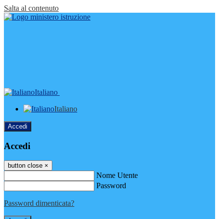
Salta al contenuto
Italiano
Italiano
Accedi
Accedi
button close
×
Nome Utente
Password
Password dimenticata?