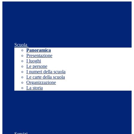
Scuola
Panoramica
Presentazione
I luoghi
Le persone
I numeri della scuola
Le carte della scuola
Organizzazione
La storia
Servizi