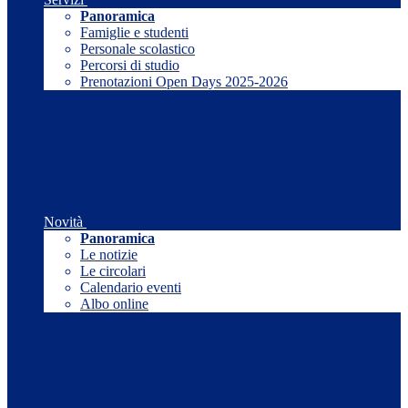
Panoramica
Famiglie e studenti
Personale scolastico
Percorsi di studio
Prenotazioni Open Days 2025-2026
Novità
Panoramica
Le notizie
Le circolari
Calendario eventi
Albo online