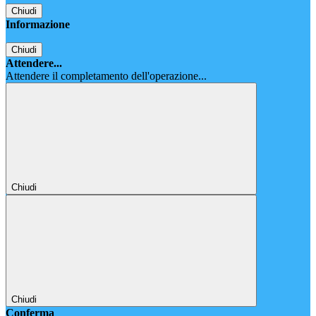
Chiudi
Informazione
Chiudi
Attendere...
Attendere il completamento dell'operazione...
Chiudi
Chiudi
Conferma