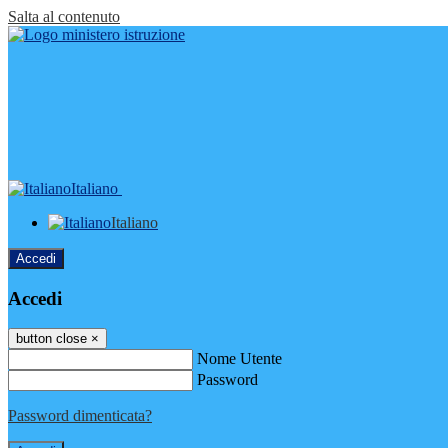
Salta al contenuto
Italiano
Italiano
Accedi
Accedi
button close
×
Nome Utente
Password
Password dimenticata?