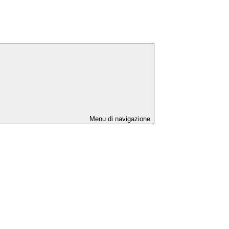
Menu di navigazione