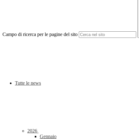
Campo di ricerca per le pagine del sito
Tutte le news
2026
Gennaio