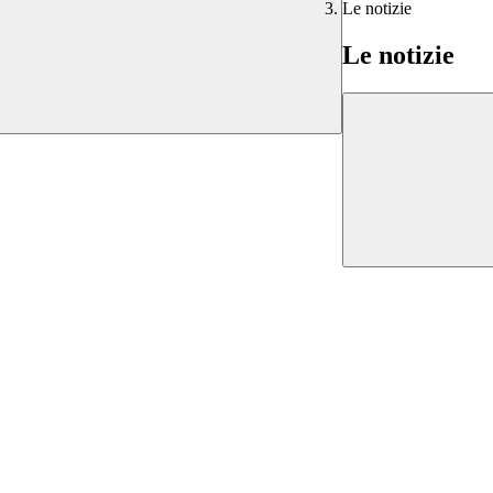
Le notizie
Le notizie