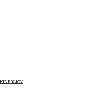
KIE POLICY
.