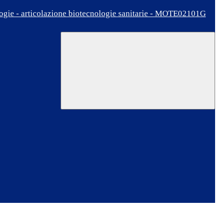
ologie - articolazione biotecnologie sanitarie - MOTE02101G