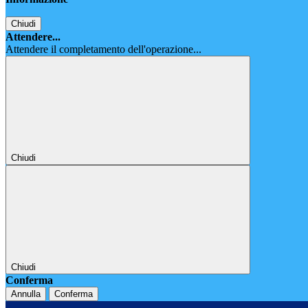
Chiudi
Attendere...
Attendere il completamento dell'operazione...
Chiudi
Chiudi
Conferma
Annulla
Conferma