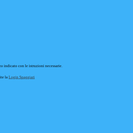
o indicato con le istruzioni necessarie.
ite la
Login Spaggiari