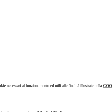
kie necessari al funzionamento ed utili alle finalità illustrate nella
COO