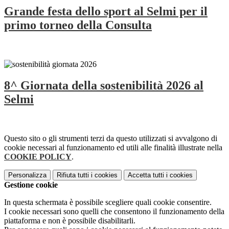
Grande festa dello sport al Selmi per il
primo torneo della Consulta
8^ Giornata della sostenibilità 2026 al
Selmi
Questo sito o gli strumenti terzi da questo utilizzati si avvalgono di
cookie necessari al funzionamento ed utili alle finalità illustrate nella
COOKIE POLICY
.
Personalizza
Rifiuta tutti
i cookies
Accetta tutti
i cookies
Gestione cookie
In questa schermata è possibile scegliere quali cookie consentire.
I cookie necessari sono quelli che consentono il funzionamento della
piattaforma e non è possibile disabilitarli.