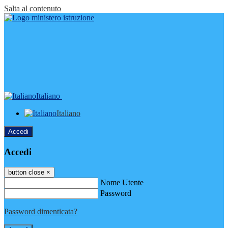
Salta al contenuto
Italiano
Italiano
Accedi
Accedi
button close
×
Nome Utente
Password
Password dimenticata?