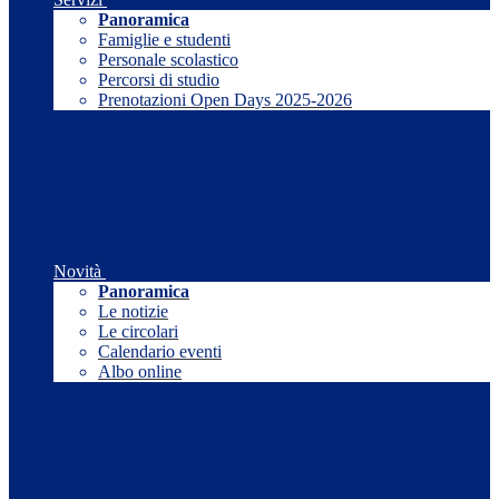
Panoramica
Famiglie e studenti
Personale scolastico
Percorsi di studio
Prenotazioni Open Days 2025-2026
Novità
Panoramica
Le notizie
Le circolari
Calendario eventi
Albo online