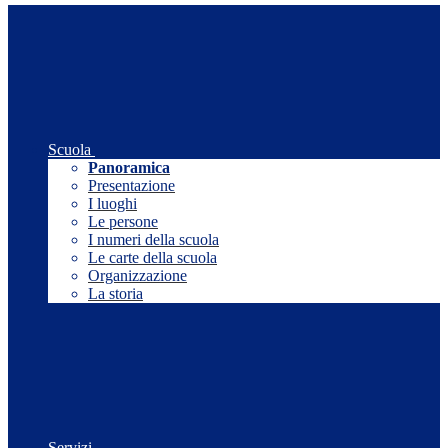
Scuola
Panoramica
Presentazione
I luoghi
Le persone
I numeri della scuola
Le carte della scuola
Organizzazione
La storia
Servizi