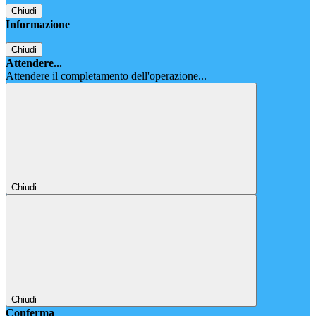
Chiudi
Informazione
Chiudi
Attendere...
Attendere il completamento dell'operazione...
Chiudi
Chiudi
Conferma