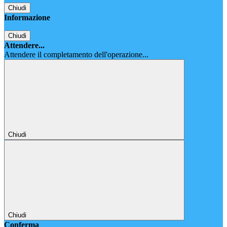
Chiudi
Informazione
Chiudi
Attendere...
Attendere il completamento dell'operazione...
Chiudi
Chiudi
Conferma