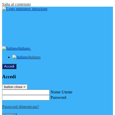
Salta al contenuto
Italiano
Italiano
Accedi
Accedi
button close
×
Nome Utente
Password
Password dimenticata?