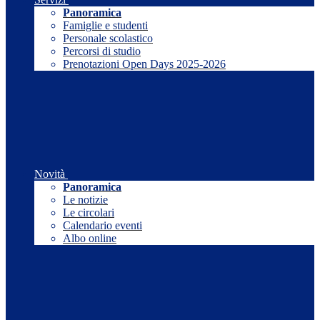
Panoramica
Famiglie e studenti
Personale scolastico
Percorsi di studio
Prenotazioni Open Days 2025-2026
Novità
Panoramica
Le notizie
Le circolari
Calendario eventi
Albo online