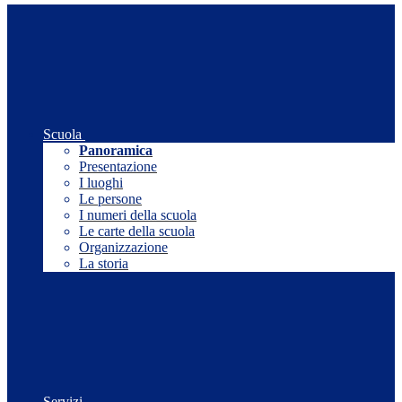
Scuola
Panoramica
Presentazione
I luoghi
Le persone
I numeri della scuola
Le carte della scuola
Organizzazione
La storia
Servizi