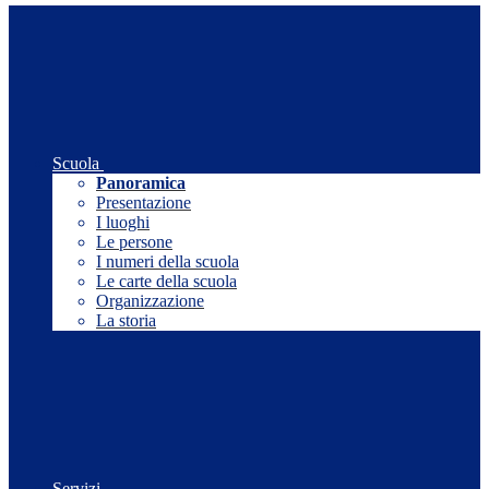
Scuola
Panoramica
Presentazione
I luoghi
Le persone
I numeri della scuola
Le carte della scuola
Organizzazione
La storia
Servizi