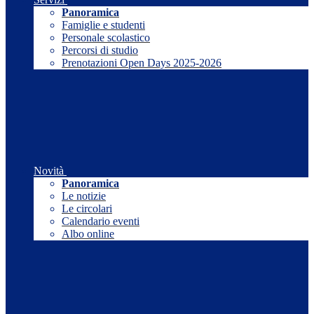
Panoramica
Famiglie e studenti
Personale scolastico
Percorsi di studio
Prenotazioni Open Days 2025-2026
Novità
Panoramica
Le notizie
Le circolari
Calendario eventi
Albo online