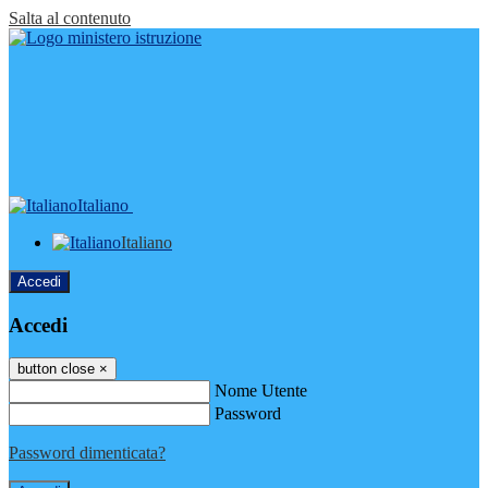
Salta al contenuto
Italiano
Italiano
Accedi
Accedi
button close
×
Nome Utente
Password
Password dimenticata?