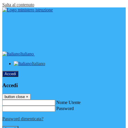
Salta al contenuto
Italiano
Italiano
Accedi
Accedi
button close
×
Nome Utente
Password
Password dimenticata?