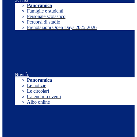
Panoramica
Famiglie e studenti
Personale scolastico
Percorsi di studio
Prenotazioni Open Days 2025-2026
Novità
Panoramica
Le notizie
Le circolari
Calendario eventi
Albo online