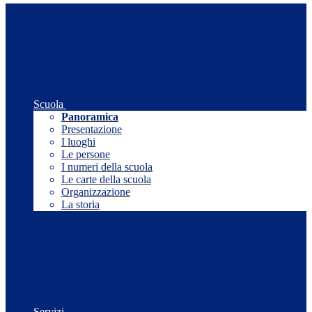
Scuola
Panoramica
Presentazione
I luoghi
Le persone
I numeri della scuola
Le carte della scuola
Organizzazione
La storia
Servizi