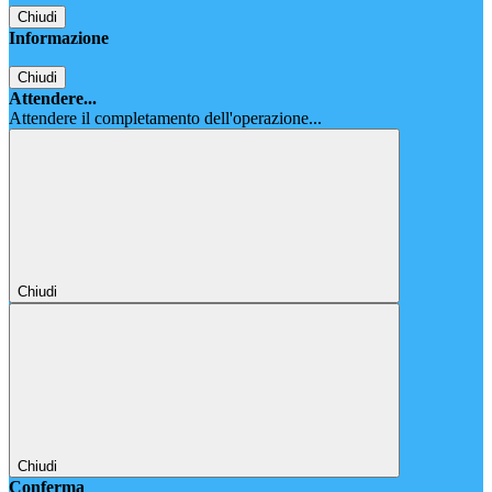
Chiudi
Informazione
Chiudi
Attendere...
Attendere il completamento dell'operazione...
Chiudi
Chiudi
Conferma