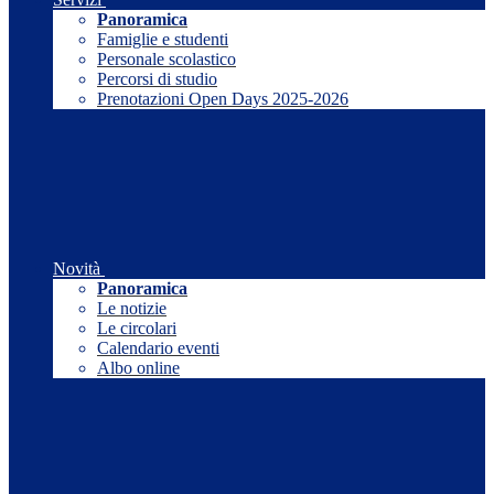
Panoramica
Famiglie e studenti
Personale scolastico
Percorsi di studio
Prenotazioni Open Days 2025-2026
Novità
Panoramica
Le notizie
Le circolari
Calendario eventi
Albo online