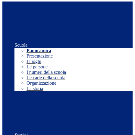
Scuola
Panoramica
Presentazione
I luoghi
Le persone
I numeri della scuola
Le carte della scuola
Organizzazione
La storia
Servizi