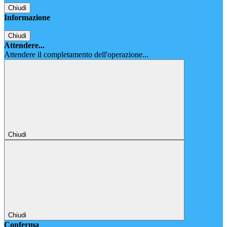
Chiudi
Informazione
Chiudi
Attendere...
Attendere il completamento dell'operazione...
Chiudi
Chiudi
Conferma