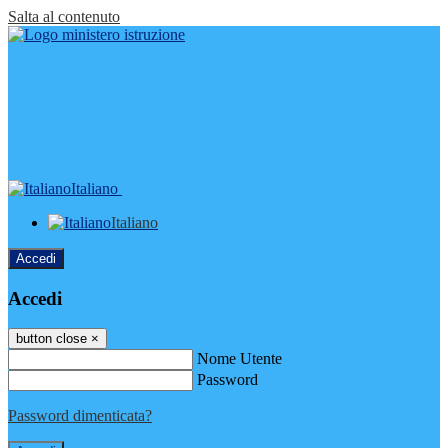
Salta al contenuto
Italiano
Italiano
Accedi
Accedi
button close
×
Nome Utente
Password
Password dimenticata?