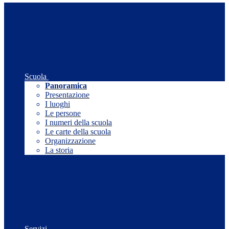
Scuola
Panoramica
Presentazione
I luoghi
Le persone
I numeri della scuola
Le carte della scuola
Organizzazione
La storia
Servizi