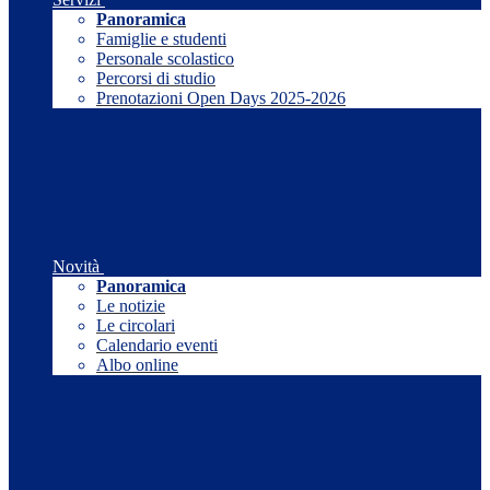
Panoramica
Famiglie e studenti
Personale scolastico
Percorsi di studio
Prenotazioni Open Days 2025-2026
Novità
Panoramica
Le notizie
Le circolari
Calendario eventi
Albo online