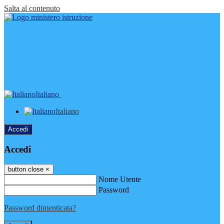
Salta al contenuto
Italiano
Italiano
Accedi
Accedi
button close
×
Nome Utente
Password
Password dimenticata?