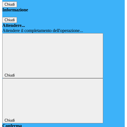
Chiudi
Informazione
Chiudi
Attendere...
Attendere il completamento dell'operazione...
Chiudi
Chiudi
Conferma