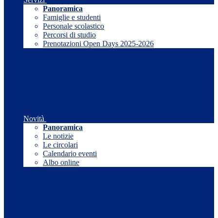
Panoramica
Famiglie e studenti
Personale scolastico
Percorsi di studio
Prenotazioni Open Days 2025-2026
Novità
Panoramica
Le notizie
Le circolari
Calendario eventi
Albo online