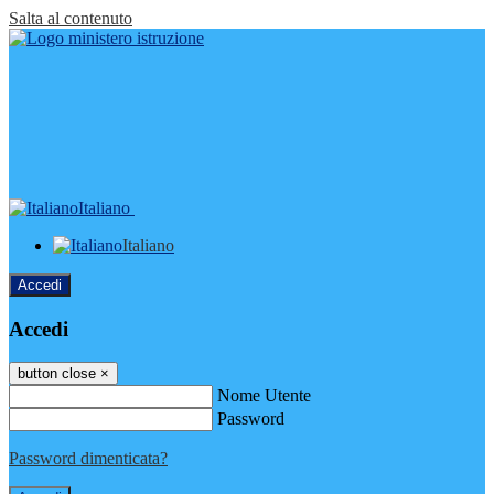
Salta al contenuto
Italiano
Italiano
Accedi
Accedi
button close
×
Nome Utente
Password
Password dimenticata?