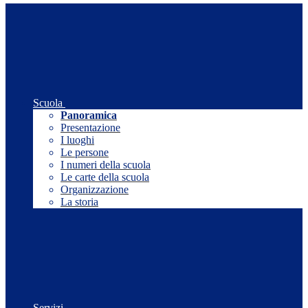
Scuola
Panoramica
Presentazione
I luoghi
Le persone
I numeri della scuola
Le carte della scuola
Organizzazione
La storia
Servizi