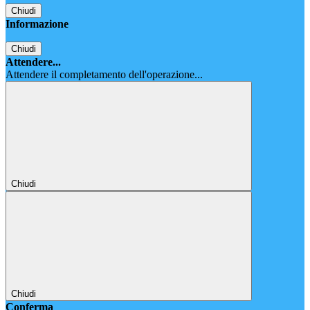
Chiudi
Informazione
Chiudi
Attendere...
Attendere il completamento dell'operazione...
Chiudi
Chiudi
Conferma