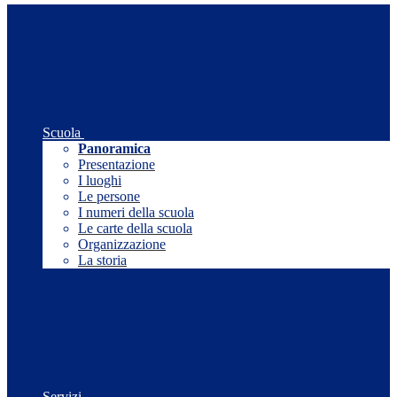
Scuola
Panoramica
Presentazione
I luoghi
Le persone
I numeri della scuola
Le carte della scuola
Organizzazione
La storia
Servizi