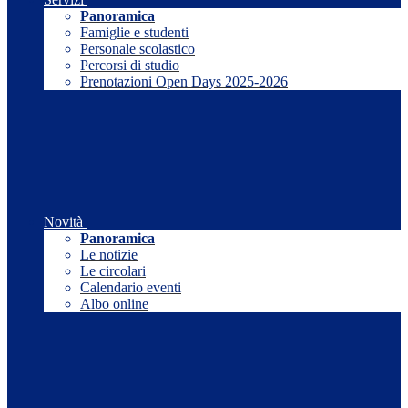
Panoramica
Famiglie e studenti
Personale scolastico
Percorsi di studio
Prenotazioni Open Days 2025-2026
Novità
Panoramica
Le notizie
Le circolari
Calendario eventi
Albo online