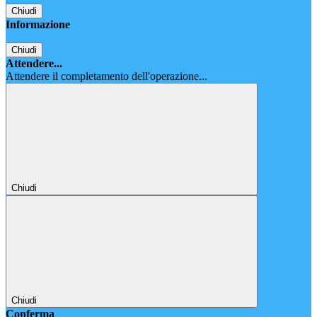
Chiudi
Informazione
Chiudi
Attendere...
Attendere il completamento dell'operazione...
Chiudi
Chiudi
Conferma