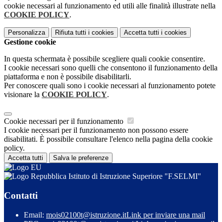
cookie necessari al funzionamento ed utili alle finalità illustrate nella
COOKIE POLICY
.
Personalizza
Rifiuta tutti
i cookies
Accetta tutti
i cookies
Gestione cookie
In questa schermata è possibile scegliere quali cookie consentire.
I cookie necessari sono quelli che consentono il funzionamento della
piattaforma e non è possibile disabilitarli.
Per conoscere quali sono i cookie necessari al funzionamento potete
visionare la
COOKIE POLICY
.
Cookie necessari per il funzionamento
I cookie necessari per il funzionamento non possono essere
disabilitati. È possibile consultare l'elenco nella pagina della cookie
policy.
Accetta tutti
Salva le preferenze
Istituto di Istruzione Superiore "F.SELMI"
Contatti
Email:
mois02100t@istruzione.it
Link per inviare una mail