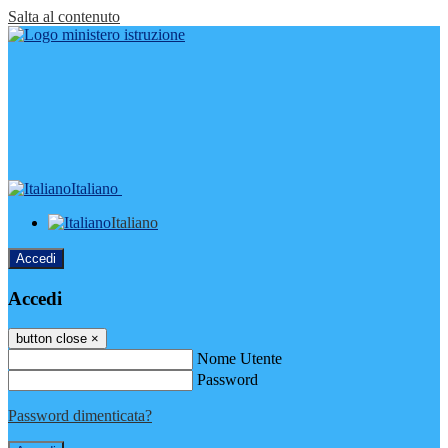
Salta al contenuto
Italiano
Italiano
Accedi
Accedi
button close
×
Nome Utente
Password
Password dimenticata?