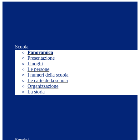
Scuola
Panoramica
Presentazione
I luoghi
Le persone
I numeri della scuola
Le carte della scuola
Organizzazione
La storia
Servizi