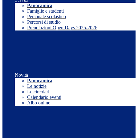
Panoramica
Famiglie e studenti
Personale scolastico
Percorsi di studio
Prenotazioni Open Days 2025-2026
Novità
Panoramica
Le notizie
Le circolari
Calendario eventi
Albo online