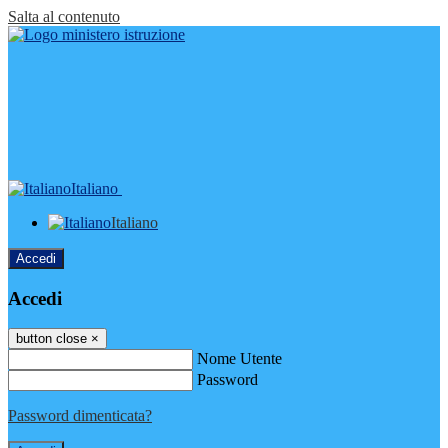
Salta al contenuto
Italiano
Italiano
Accedi
Accedi
button close
×
Nome Utente
Password
Password dimenticata?