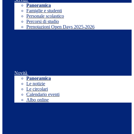
Panoramica
Famiglie e studenti
Personale scolastico
Percorsi di studio
Prenotazioni Open Days 2025-2026
Novità
Panoramica
Le notizie
Le circolari
Calendario eventi
Albo online