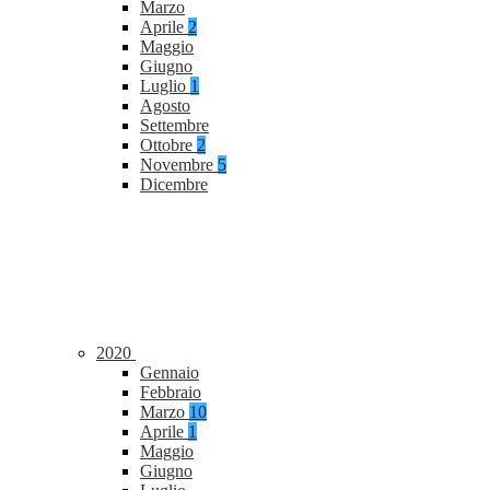
Marzo
Aprile
2
Maggio
Giugno
Luglio
1
Agosto
Settembre
Ottobre
2
Novembre
5
Dicembre
2020
Gennaio
Febbraio
Marzo
10
Aprile
1
Maggio
Giugno