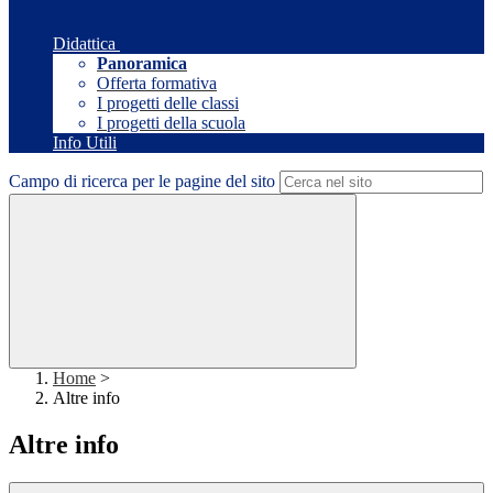
Didattica
Panoramica
Offerta formativa
I progetti delle classi
I progetti della scuola
Info Utili
Campo di ricerca per le pagine del sito
Home
>
Altre info
Altre info