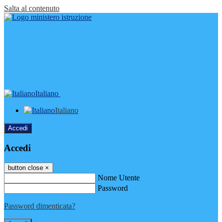
Salta al contenuto
Italiano
Italiano
Accedi
Accedi
button close
×
Nome Utente
Password
Password dimenticata?