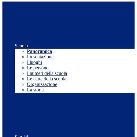
Scuola
Panoramica
Presentazione
I luoghi
Le persone
I numeri della scuola
Le carte della scuola
Organizzazione
La storia
Servizi