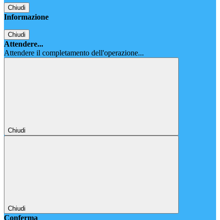
Chiudi
Informazione
Chiudi
Attendere...
Attendere il completamento dell'operazione...
Chiudi
Chiudi
Conferma