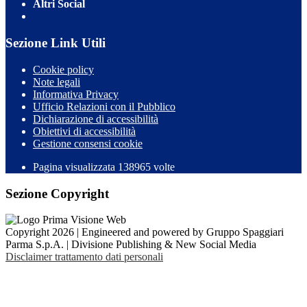
Altri Social
Sezione Link Utili
Cookie policy
Note legali
Informativa Privacy
Ufficio Relazioni con il Pubblico
Dichiarazione di accessibilità
Obiettivi di accessibilità
Gestione consensi cookie
Pagina visualizzata 138965 volte
Sezione Copyright
Copyright 2026 | Engineered and powered by Gruppo Spaggiari
Parma S.p.A. | Divisione Publishing & New Social Media
Disclaimer trattamento dati personali