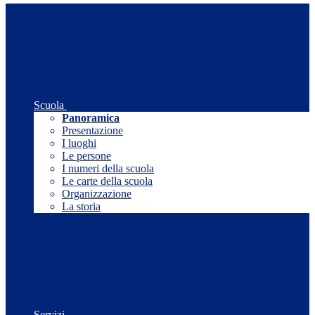
Scuola
Panoramica
Presentazione
I luoghi
Le persone
I numeri della scuola
Le carte della scuola
Organizzazione
La storia
Servizi