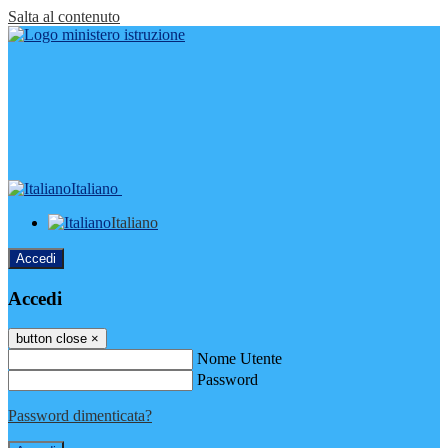
Salta al contenuto
Italiano
Italiano
Accedi
Accedi
button close
×
Nome Utente
Password
Password dimenticata?