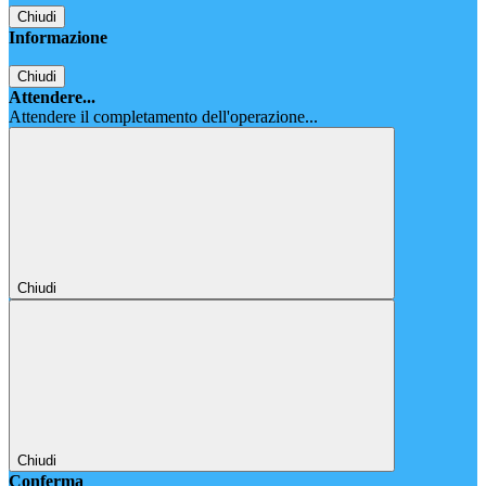
Chiudi
Informazione
Chiudi
Attendere...
Attendere il completamento dell'operazione...
Chiudi
Chiudi
Conferma