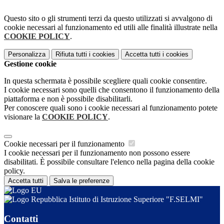
Questo sito o gli strumenti terzi da questo utilizzati si avvalgono di
cookie necessari al funzionamento ed utili alle finalità illustrate nella
COOKIE POLICY
.
Personalizza
Rifiuta tutti
i cookies
Accetta tutti
i cookies
Gestione cookie
In questa schermata è possibile scegliere quali cookie consentire.
I cookie necessari sono quelli che consentono il funzionamento della
piattaforma e non è possibile disabilitarli.
Per conoscere quali sono i cookie necessari al funzionamento potete
visionare la
COOKIE POLICY
.
Cookie necessari per il funzionamento
I cookie necessari per il funzionamento non possono essere
disabilitati. È possibile consultare l'elenco nella pagina della cookie
policy.
Accetta tutti
Salva le preferenze
Istituto di Istruzione Superiore "F.SELMI"
Contatti