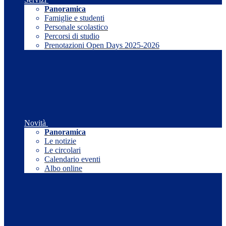
Panoramica
Famiglie e studenti
Personale scolastico
Percorsi di studio
Prenotazioni Open Days 2025-2026
Novità
Panoramica
Le notizie
Le circolari
Calendario eventi
Albo online