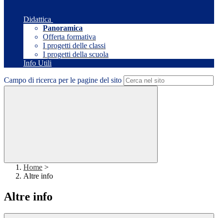
Didattica
Panoramica
Offerta formativa
I progetti delle classi
I progetti della scuola
Info Utili
Campo di ricerca per le pagine del sito
Home
>
Altre info
Altre info