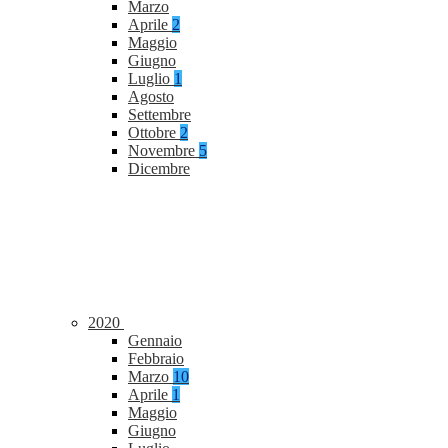
Marzo
Aprile
2
Maggio
Giugno
Luglio
1
Agosto
Settembre
Ottobre
2
Novembre
5
Dicembre
2020
Gennaio
Febbraio
Marzo
10
Aprile
1
Maggio
Giugno