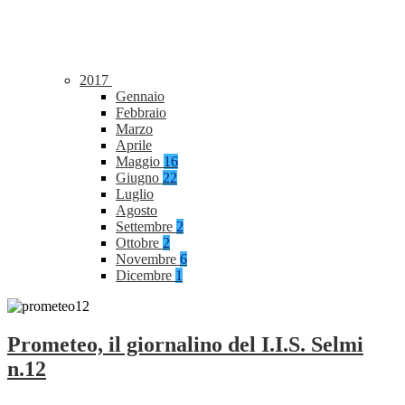
2017
Gennaio
Febbraio
Marzo
Aprile
Maggio
16
Giugno
22
Luglio
Agosto
Settembre
2
Ottobre
2
Novembre
6
Dicembre
1
Prometeo, il giornalino del I.I.S. Selmi
n.12