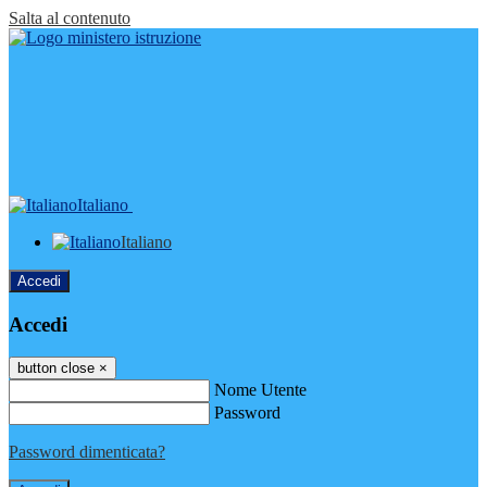
Salta al contenuto
Italiano
Italiano
Accedi
Accedi
button close
×
Nome Utente
Password
Password dimenticata?