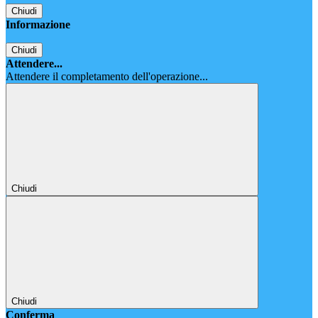
Chiudi
Informazione
Chiudi
Attendere...
Attendere il completamento dell'operazione...
Chiudi
Chiudi
Conferma