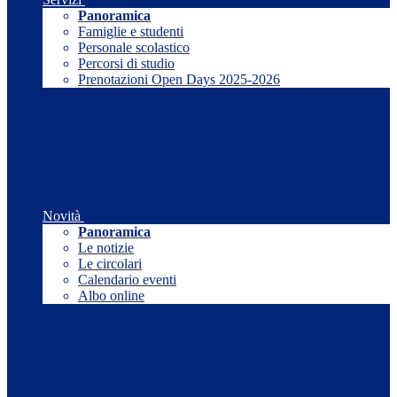
Panoramica
Famiglie e studenti
Personale scolastico
Percorsi di studio
Prenotazioni Open Days 2025-2026
Novità
Panoramica
Le notizie
Le circolari
Calendario eventi
Albo online