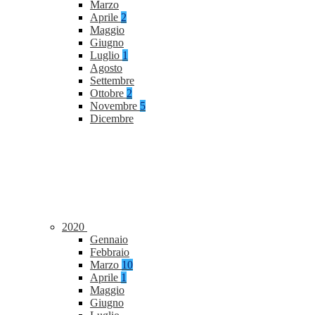
Marzo
Aprile
2
Maggio
Giugno
Luglio
1
Agosto
Settembre
Ottobre
2
Novembre
5
Dicembre
2020
Gennaio
Febbraio
Marzo
10
Aprile
1
Maggio
Giugno