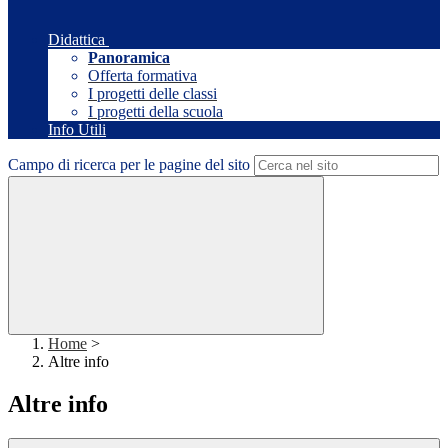
Didattica
Panoramica
Offerta formativa
I progetti delle classi
I progetti della scuola
Info Utili
Campo di ricerca per le pagine del sito
Home
>
Altre info
Altre info