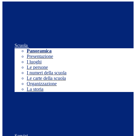
Scuola
Panoramica
Presentazione
I luoghi
Le persone
I numeri della scuola
Le carte della scuola
Organizzazione
La storia
Servizi