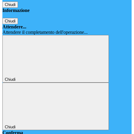
Chiudi
Informazione
Chiudi
Attendere...
Attendere il completamento dell'operazione...
Chiudi
Chiudi
Conferma