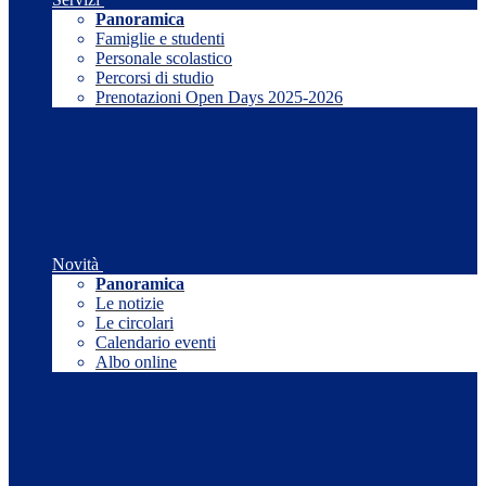
Panoramica
Famiglie e studenti
Personale scolastico
Percorsi di studio
Prenotazioni Open Days 2025-2026
Novità
Panoramica
Le notizie
Le circolari
Calendario eventi
Albo online