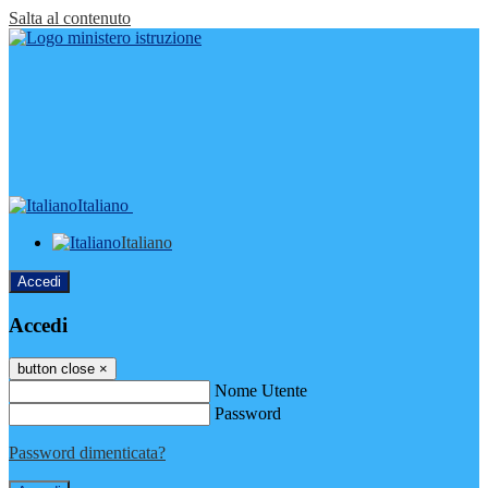
Salta al contenuto
Italiano
Italiano
Accedi
Accedi
button close
×
Nome Utente
Password
Password dimenticata?