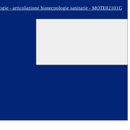
ologie - articolazione biotecnologie sanitarie - MOTE02101G