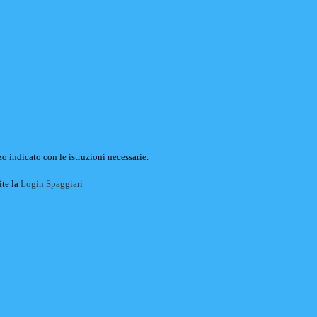
o indicato con le istruzioni necessarie.
ite la
Login Spaggiari