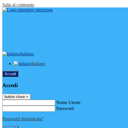
Salta al contenuto
Italiano
Italiano
Accedi
Accedi
button close
×
Nome Utente
Password
Password dimenticata?