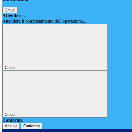
Chiudi
Attendere...
Attendere il completamento dell'operazione...
Chiudi
Chiudi
Conferma
Annulla
Conferma